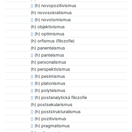
(h) novopozitivismus
(h) novosokratismus
(h) novotomismus
(h) objektivismus
(h) optimismus
(h) orfismus (filozofie)
(h) panenteismus
(h) panteismus
(h) personalismus
(h) perspektivismus
(h) pesimismus
(h) platonismus
(h) polyteismus
(h) postanalytická filozofie
(h) postsekularismus
(h) poststrukturalismus
(h) pozitivismus
(h) pragmatismus