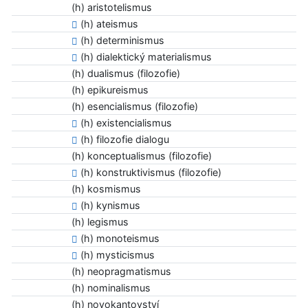
(h) aristotelismus
(h) ateismus
(h) determinismus
(h) dialektický materialismus
(h) dualismus (filozofie)
(h) epikureismus
(h) esencialismus (filozofie)
(h) existencialismus
(h) filozofie dialogu
(h) konceptualismus (filozofie)
(h) konstruktivismus (filozofie)
(h) kosmismus
(h) kynismus
(h) legismus
(h) monoteismus
(h) mysticismus
(h) neopragmatismus
(h) nominalismus
(h) novokantovství