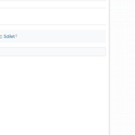
Sdílet