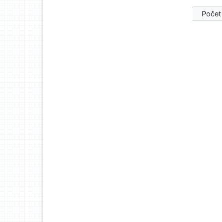
Počet