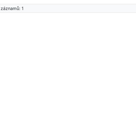
 záznamů: 1