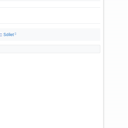
Sdílet