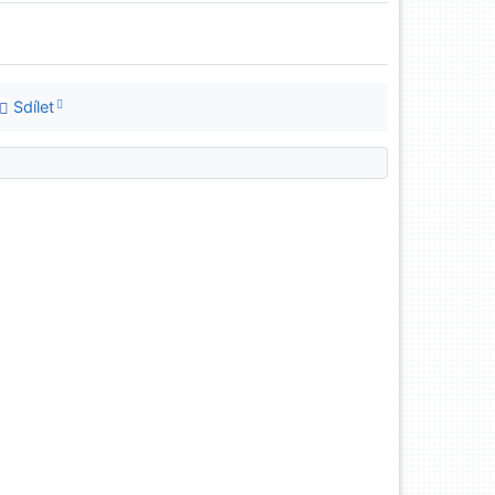
Sdílet