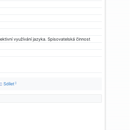
Efektivní využívání jazyka. Spisovatelská činnost
Sdílet