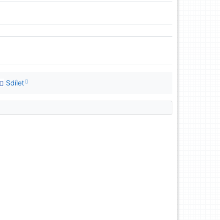
Sdílet