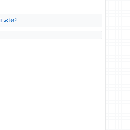
Sdílet