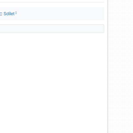
Sdílet