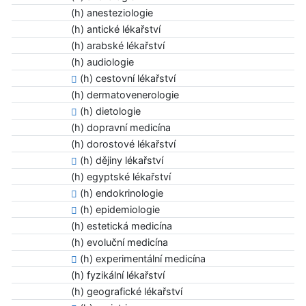
(h) anesteziologie
(h) antické lékařství
(h) arabské lékařství
(h) audiologie
(h) cestovní lékařství
(h) dermatovenerologie
(h) dietologie
(h) dopravní medicína
(h) dorostové lékařství
(h) dějiny lékařství
(h) egyptské lékařství
(h) endokrinologie
(h) epidemiologie
(h) estetická medicína
(h) evoluční medicína
(h) experimentální medicína
(h) fyzikální lékařství
(h) geografické lékařství