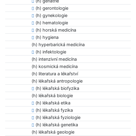
(h) geriatrie
(h) gerontologie
(h) gynekologie
(h) hematologie
(h) horská medicína
(h) hygiena
(h) hyperbarická medicína
(h) infektologie
(h) intenzivní medicína
(h) kosmická medicína
(h) literatura a lékařství
(h) lékařská antropologie
(h) lékařská biofyzika
(h) lékařská biologie
(h) lékařská etika
(h) lékařská fyzika
(h) lékařská fyziologie
(h) lékařská genetika
(h) lékařská geologie