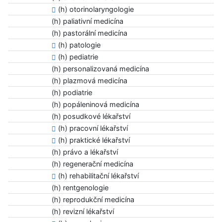
(h) otorinolaryngologie
(h) paliativní medicína
(h) pastorální medicína
(h) patologie
(h) pediatrie
(h) personalizovaná medicína
(h) plazmová medicína
(h) podiatrie
(h) popáleninová medicína
(h) posudkové lékařství
(h) pracovní lékařství
(h) praktické lékařství
(h) právo a lékařství
(h) regenerační medicína
(h) rehabilitační lékařství
(h) rentgenologie
(h) reprodukční medicína
(h) revizní lékařství