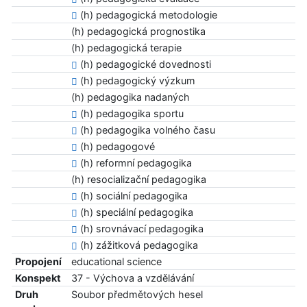
(h) pedagogická metodologie
(h) pedagogická prognostika
(h) pedagogická terapie
(h) pedagogické dovednosti
(h) pedagogický výzkum
(h) pedagogika nadaných
(h) pedagogika sportu
(h) pedagogika volného času
(h) pedagogové
(h) reformní pedagogika
(h) resocializační pedagogika
(h) sociální pedagogika
(h) speciální pedagogika
(h) srovnávací pedagogika
(h) zážitková pedagogika
Propojení
educational science
Konspekt
37 - Výchova a vzdělávání
Druh
Soubor předmětových hesel