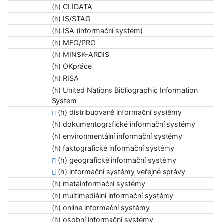
(h) CLIDATA
(h) IS/STAG
(h) ISA (informační systém)
(h) MFG/PRO
(h) MINSK-ARDIS
(h) OKpráce
(h) RISA
(h) United Nations Bibliographic Information
System
(h) distribuované informační systémy
(h) dokumentografické informační systémy
(h) environmentální informační systémy
(h) faktografické informační systémy
(h) geografické informační systémy
(h) informační systémy veřejné správy
(h) metainformační systémy
(h) multimediální informační systémy
(h) online informační systémy
(h) osobní informační systémy