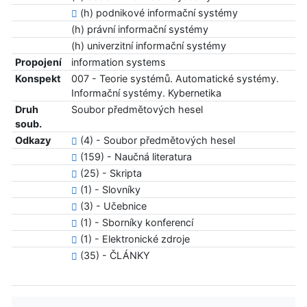
(h) podnikové informační systémy
(h) právní informační systémy
(h) univerzitní informační systémy
Propojení
information systems
Konspekt
007 - Teorie systémů. Automatické systémy.
Informační systémy. Kybernetika
Druh
Soubor předmětových hesel
soub.
Odkazy
(4) - Soubor předmětových hesel
(159) - Naučná literatura
(25) - Skripta
(1) - Slovníky
(3) - Učebnice
(1) - Sborníky konferencí
(1) - Elektronické zdroje
(35) - ČLÁNKY