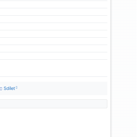
Sdílet