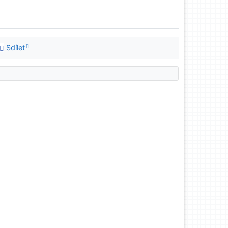
Sdílet