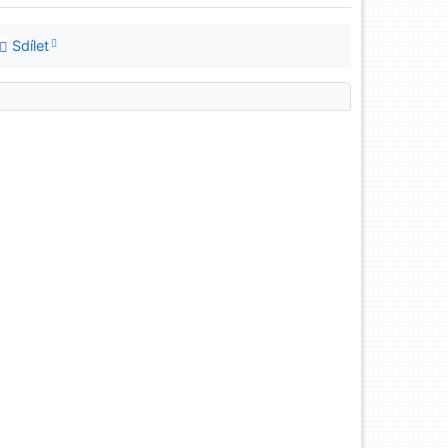
Sdílet