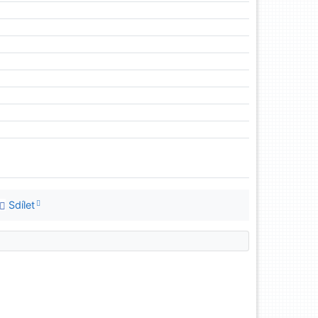
Sdílet