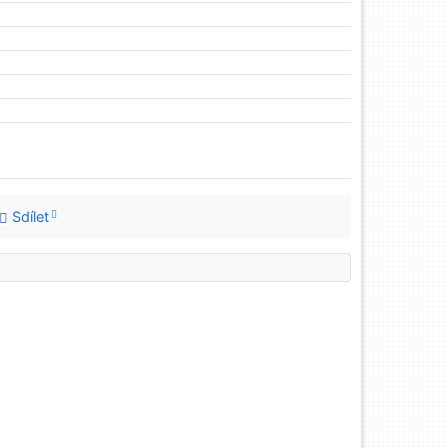
Sdílet