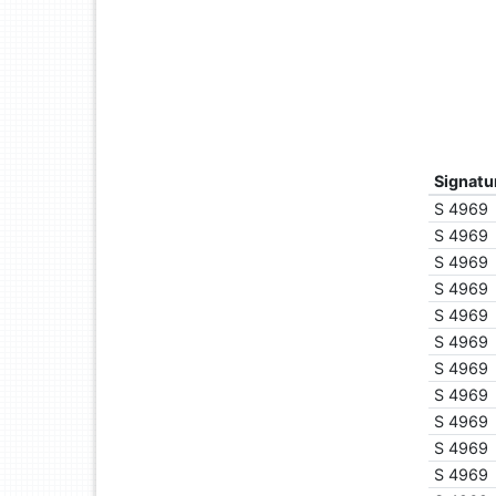
Signatu
S 4969
S 4969
S 4969
S 4969
S 4969
S 4969
S 4969
S 4969
S 4969
S 4969
S 4969