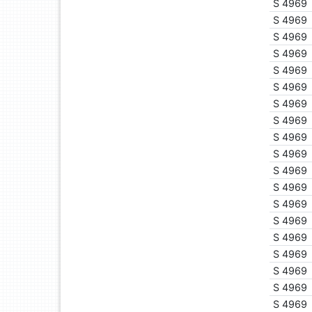
S 4969
S 4969
S 4969
S 4969
S 4969
S 4969
S 4969
S 4969
S 4969
S 4969
S 4969
S 4969
S 4969
S 4969
S 4969
S 4969
S 4969
S 4969
S 4969