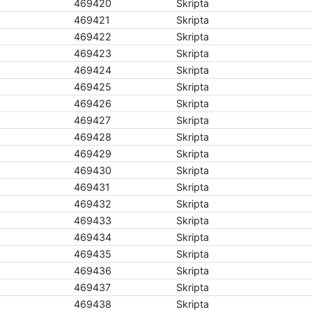
469420
Skripta
469421
Skripta
469422
Skripta
469423
Skripta
469424
Skripta
469425
Skripta
469426
Skripta
469427
Skripta
469428
Skripta
469429
Skripta
469430
Skripta
469431
Skripta
469432
Skripta
469433
Skripta
469434
Skripta
469435
Skripta
469436
Skripta
469437
Skripta
469438
Skripta