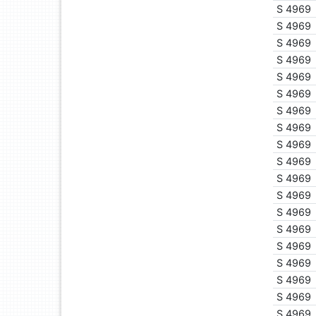
S 4969
S 4969
S 4969
S 4969
S 4969
S 4969
S 4969
S 4969
S 4969
S 4969
S 4969
S 4969
S 4969
S 4969
S 4969
S 4969
S 4969
S 4969
S 4969