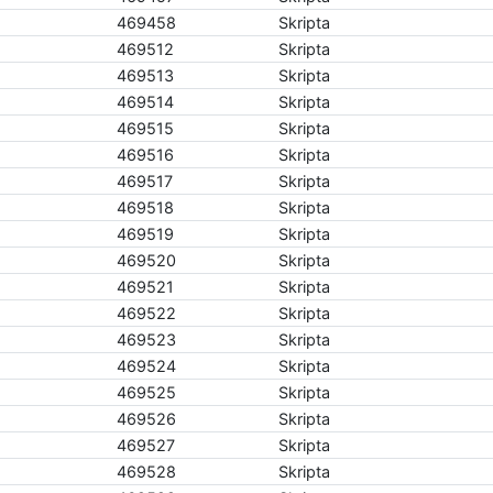
469458
Skripta
469512
Skripta
469513
Skripta
469514
Skripta
469515
Skripta
469516
Skripta
469517
Skripta
469518
Skripta
469519
Skripta
469520
Skripta
469521
Skripta
469522
Skripta
469523
Skripta
469524
Skripta
469525
Skripta
469526
Skripta
469527
Skripta
469528
Skripta