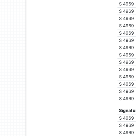
S 4969
S 4969
S 4969
S 4969
S 4969
S 4969
S 4969
S 4969
S 4969
S 4969
S 4969
S 4969
S 4969
S 4969
Signatu
S 4969
S 4969
S 4969