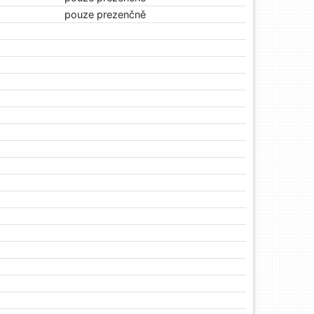
pouze prezenčně