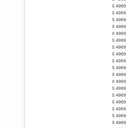
S 4969
S 4969
S 4969
S 4969
S 4969
S 4969
S 4969
S 4969
S 4969
S 4969
S 4969
S 4969
S 4969
S 4969
S 4969
S 4969
S 4969
S 4969