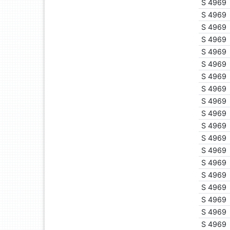
S 4969
S 4969
S 4969
S 4969
S 4969
S 4969
S 4969
S 4969
S 4969
S 4969
S 4969
S 4969
S 4969
S 4969
S 4969
S 4969
S 4969
S 4969
S 4969