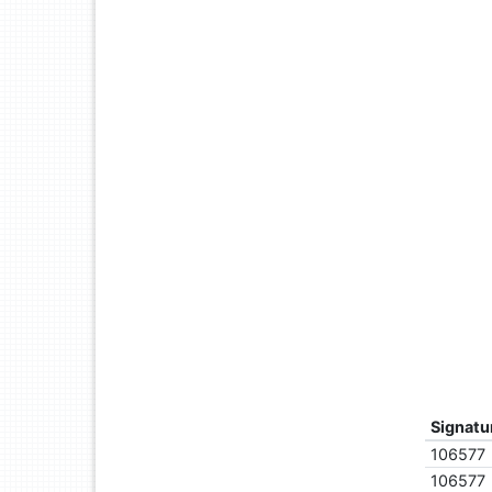
Signatu
106577
106577