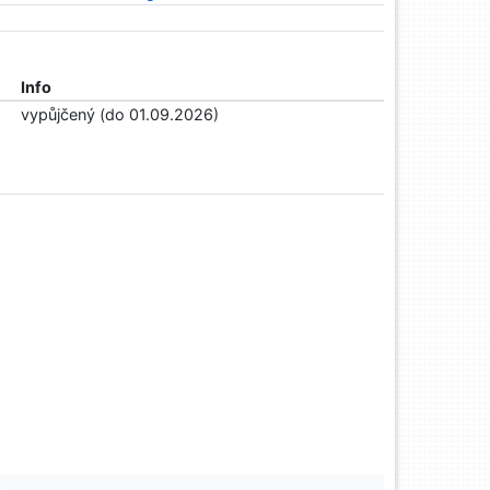
Info
vypůjčený (do 01.09.2026)