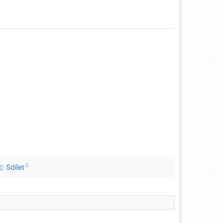
Sdílet