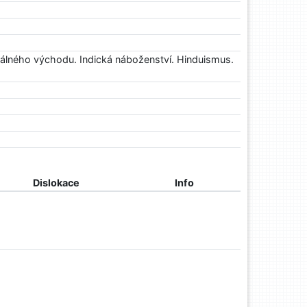
álného východu. Indická náboženství. Hinduismus.
Dislokace
Info