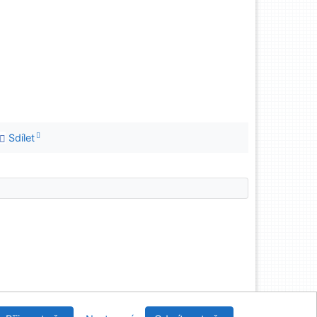
Sdílet