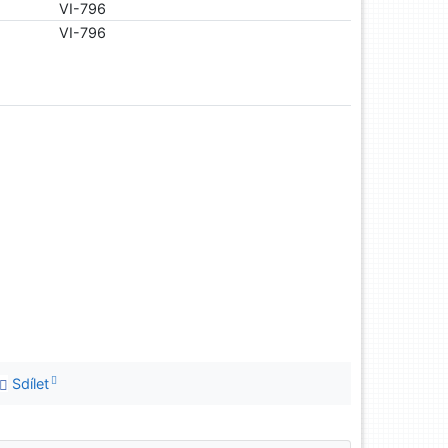
VI-796
VI-796
Sdílet