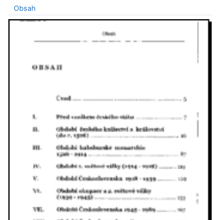
Obsah