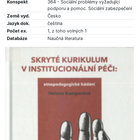
Konspekt
364 - Sociální problémy vyžadující
podporu a pomoc. Sociální zabezpečení
Země vyd.
Česko
Jazyk dok.
čeština
Počet ex.
1, z toho volných 1
Databáze
Naučná literatura