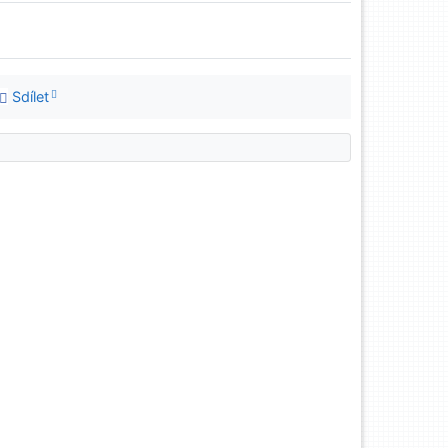
Sdílet