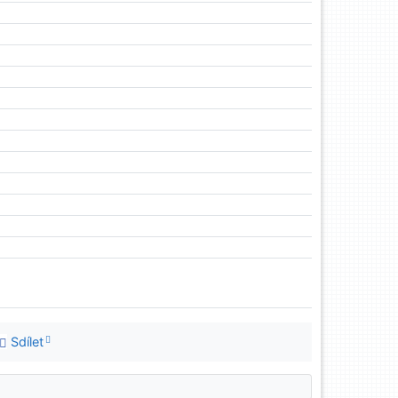
Sdílet