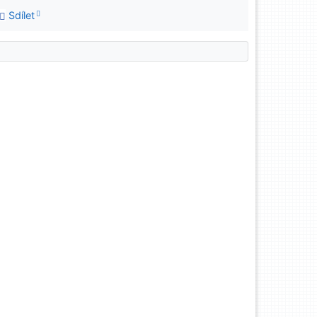
Sdílet