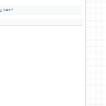
Sdílet