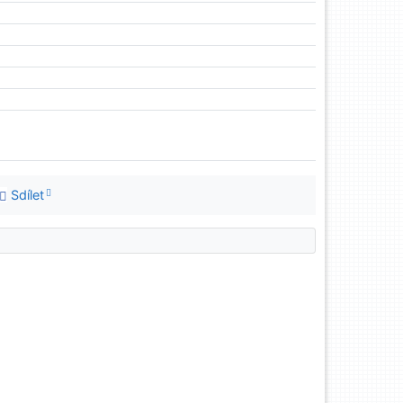
Sdílet