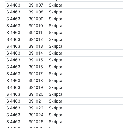
S 4463
391007
Skripta
S 4463
391008
Skripta
S 4463
391009
Skripta
S 4463
391010
Skripta
S 4463
391011
Skripta
S 4463
391012
Skripta
S 4463
391013
Skripta
S 4463
391014
Skripta
S 4463
391015
Skripta
S 4463
391016
Skripta
S 4463
391017
Skripta
S 4463
391018
Skripta
S 4463
391019
Skripta
S 4463
391020
Skripta
S 4463
391021
Skripta
S 4463
391022
Skripta
S 4463
391024
Skripta
S 4463
391025
Skripta