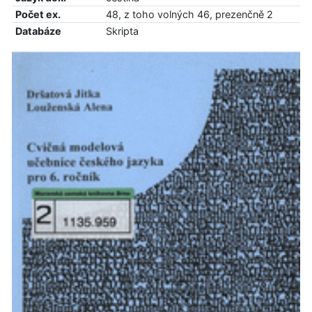
Počet ex.
48, z toho volných 46, prezenčně 2
Databáze
Skripta