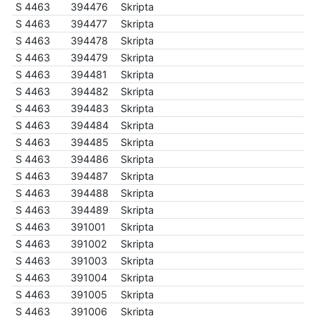
S 4463
394476
Skripta
S 4463
394477
Skripta
S 4463
394478
Skripta
S 4463
394479
Skripta
S 4463
394481
Skripta
S 4463
394482
Skripta
S 4463
394483
Skripta
S 4463
394484
Skripta
S 4463
394485
Skripta
S 4463
394486
Skripta
S 4463
394487
Skripta
S 4463
394488
Skripta
S 4463
394489
Skripta
S 4463
391001
Skripta
S 4463
391002
Skripta
S 4463
391003
Skripta
S 4463
391004
Skripta
S 4463
391005
Skripta
S 4463
391006
Skripta