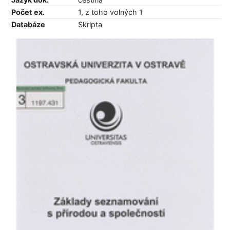
Počet ex.
1, z toho volných 1
Databáze
Skripta