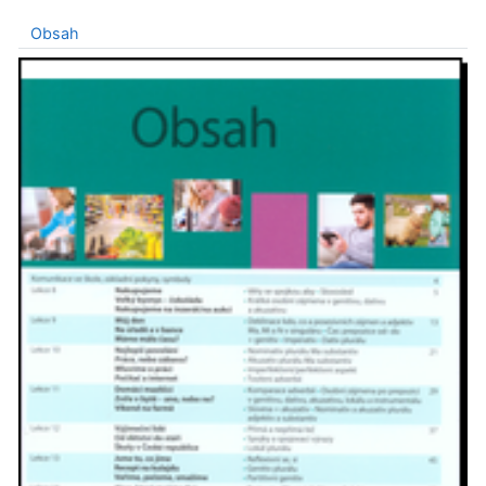
Obsah