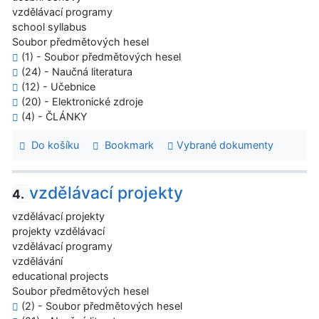
vzdělávací programy
school syllabus
Soubor předmětových hesel
(1) - Soubor předmětových hesel
(24) - Naučná literatura
(12) - Učebnice
(20) - Elektronické zdroje
(4) - ČLÁNKY
Do košíku
Bookmark
Vybrané dokumenty
vzdělávací projekty
4.
vzdělávací projekty
projekty vzdělávací
vzdělávací programy
vzdělávání
educational projects
Soubor předmětových hesel
(2) - Soubor předmětových hesel