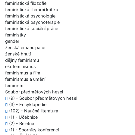
feministická filozofie
feministická literární kritika
feministická psychologie
feministická psychoterapie
feministická sociální práce
feministky
gender
ženská emancipace
ženské hnutí
dějiny feminismu
ekofeminismus
feminismus a film
feminismus a umění
feminism
Soubor předmětových hesel
(9) - Soubor předmětových hesel
(3) - Encyklopedie
(102) - Naučná literatura
(1) - Učebnice
(2) - Beletrie
(1) - Sborníky konferencí