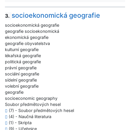
socioekonomická geografie
3.
socioekonomická geografie
geografie socioekonomická
ekonomická geografie
geografie obyvatelstva
kulturní geografie
lékařská geografie
politická geografie
právní geografie
sociální geografie
sídelní geografie
volební geografie
geografie
socioeconomic geography
Soubor předmětových hesel
(7) - Soubor předmětových hesel
(4) - Naučná literatura
(1) - Skripta
(9) - Učebnice