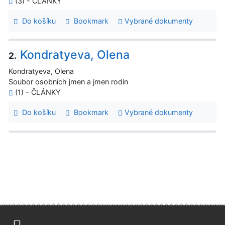
(3) - ČLÁNKY
Do košíku
Bookmark
Vybrané dokumenty
Kondratyeva, Olena
2.
Kondratyeva, Olena
Soubor osobních jmen a jmen rodin
(1) - ČLÁNKY
Do košíku
Bookmark
Vybrané dokumenty