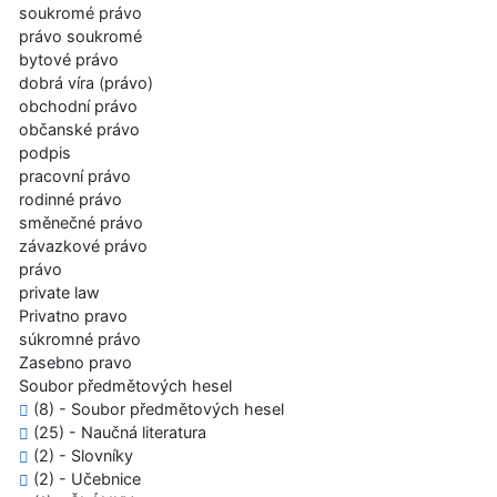
soukromé právo
právo soukromé
bytové právo
dobrá víra (právo)
obchodní právo
občanské právo
podpis
pracovní právo
rodinné právo
směnečné právo
závazkové právo
právo
private law
Privatno pravo
súkromné právo
Zasebno pravo
Soubor předmětových hesel
(8) - Soubor předmětových hesel
(25) - Naučná literatura
(2) - Slovníky
(2) - Učebnice