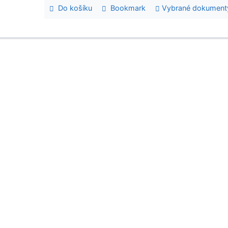
Do košíku
Bookmark
Vybrané dokument