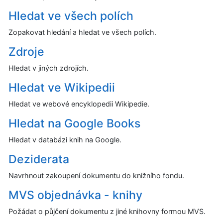
Hledat ve všech polích
Zopakovat hledání a hledat ve všech polích.
Zdroje
Hledat v jiných zdrojích.
Hledat ve Wikipedii
Hledat ve webové encyklopedii Wikipedie.
Hledat na Google Books
Hledat v databázi knih na Google.
Deziderata
Navrhnout zakoupení dokumentu do knižního fondu.
MVS objednávka - knihy
Požádat o půjčení dokumentu z jiné knihovny formou MVS.