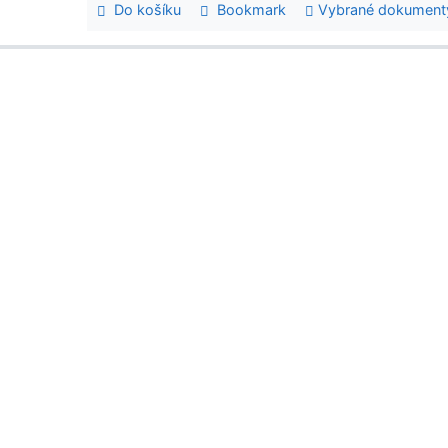
Do košíku
Bookmark
Vybrané dokument