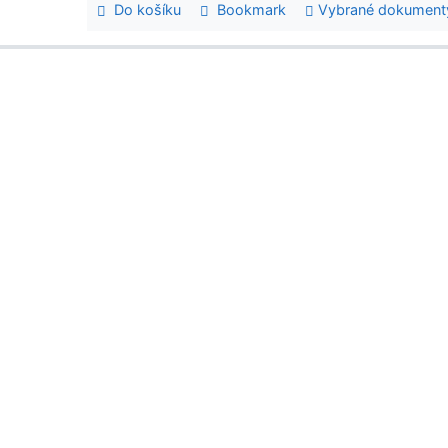
Do košíku
Bookmark
Vybrané dokument