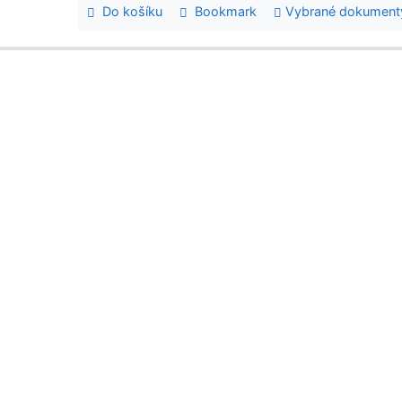
Do košíku
Bookmark
Vybrané dokument