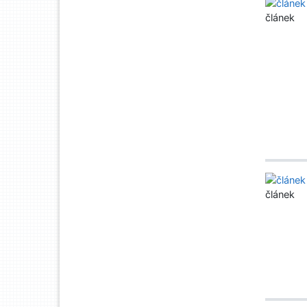
článek
článek