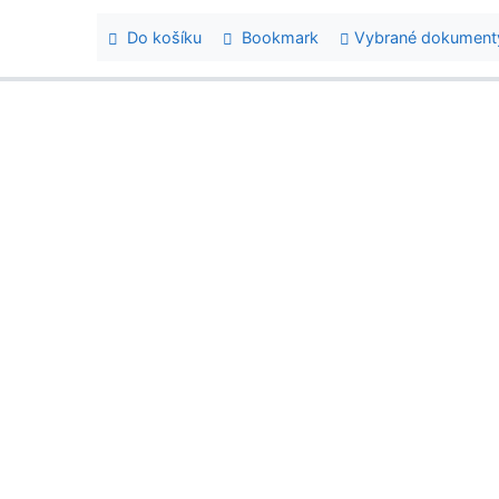
Do košíku
Bookmark
Vybrané dokument