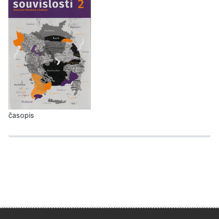
časopis