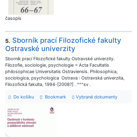
časopis
Sborník prací Filozofické fakulty
5.
Ostravské univerzity
Sborník prací Filozofické fakulty Ostravské univerzity.
Filozofie, sociologie, psychologie = Acta Facultatis
philosophicae Universitatis Ostraviensis. Philosophica,
sociologica, psychologica Ostrava : Ostravská univerzita,
Filozofická fakulta, 1994-[2008?] . ^^^sv .
Do košíku
Bookmark
Vybrané dokumenty