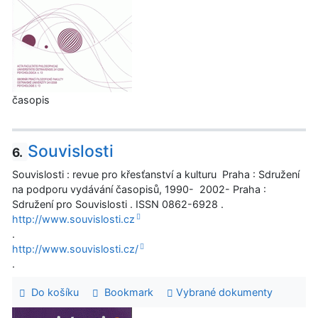
časopis
Souvislosti
6.
Souvislosti : revue pro křesťanství a kulturu Praha : Sdružení
na podporu vydávání časopisů, 1990- 2002- Praha :
Sdružení pro Souvislosti . ISSN 0862-6928 .
http://www.souvislosti.cz
.
http://www.souvislosti.cz/
.
Do košíku
Bookmark
Vybrané dokumenty