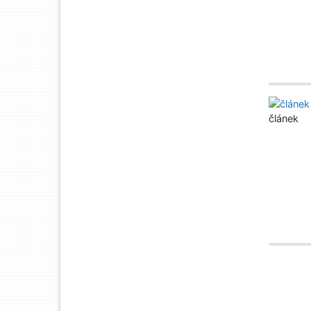
článek