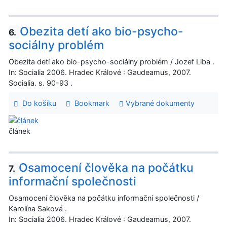
Obezita detí ako bio-psycho-
6.
sociálny problém
Obezita detí ako bio-psycho-sociálny problém / Jozef Liba .
In: Socialia 2006. Hradec Králové : Gaudeamus, 2007.
Socialia. s. 90-93 .
Do košíku
Bookmark
Vybrané dokumenty
článek
Osamocení člověka na počátku
7.
informační společnosti
Osamocení člověka na počátku informační společnosti /
Karolína Saková .
In: Socialia 2006. Hradec Králové : Gaudeamus, 2007.