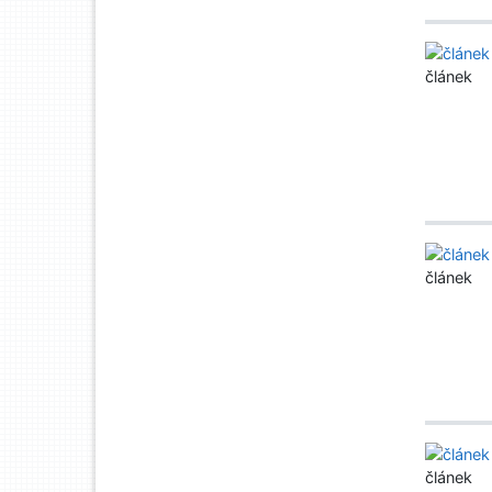
článek
článek
článek