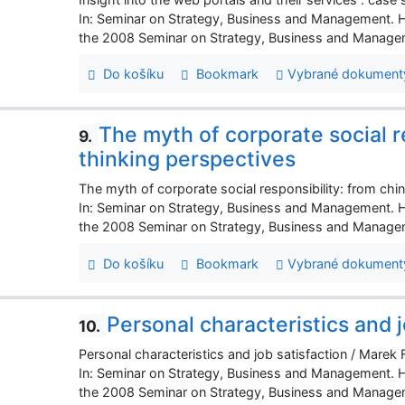
In: Seminar on Strategy, Business and Management. 
the 2008 Seminar on Strategy, Business and Managem
Do košíku
Bookmark
Vybrané dokument
The myth of corporate social r
9.
thinking perspectives
The myth of corporate social responsibility: from chi
In: Seminar on Strategy, Business and Management. 
the 2008 Seminar on Strategy, Business and Managem
Do košíku
Bookmark
Vybrané dokument
Personal characteristics and j
10.
Personal characteristics and job satisfaction / Marek 
In: Seminar on Strategy, Business and Management. 
the 2008 Seminar on Strategy, Business and Managem