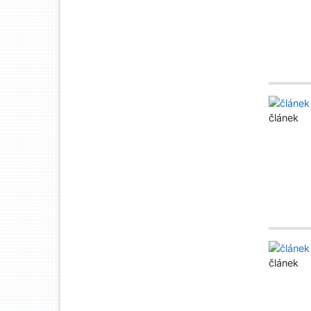
článek
článek