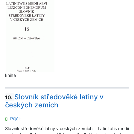
kniha
Slovník středověké latiny v
10.
českých zemích
Půjčit
Slovník středověké latiny v českých zemích = Latinitatis medii